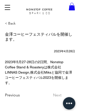
NONSTOP COFFEE
S P A R K & C O.
< Back
金澤コーヒーフェスティバルを開催し
ます。
2023年4月28日
2023年5月27-28日の2日間、Nonstop 
Coffee Stand & Roasteryは株式会社
LINNAS Design,株式会社Miksと協同で金澤
コーヒーフェスティバル2023を開催しま
す。
Previous
Next