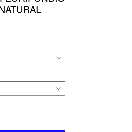
 NATURAL