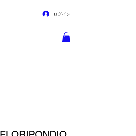
ログイン
 FLORIPONDIO