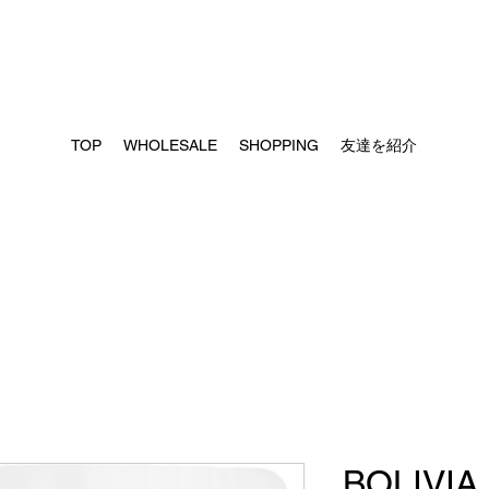
TOP
WHOLESALE
SHOPPING
友達を紹介
BOLIVIA