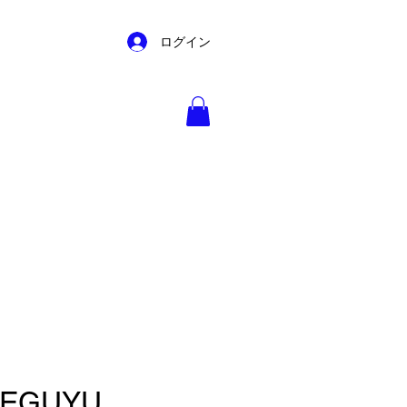
ログイン
KEGUYU