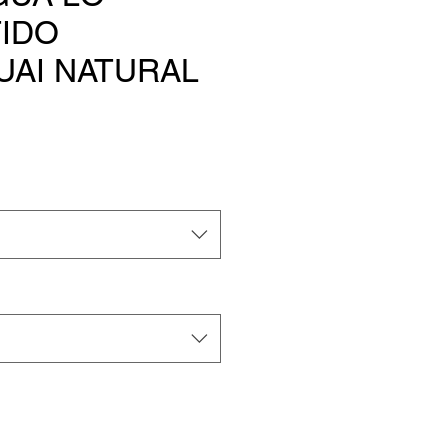
IDO
UAI NATURAL