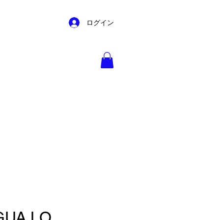
ログイン
GUA LO