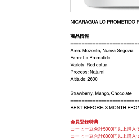
NICARAGUA LO PROMETIDO RE
商品情報
========================
Area: Mozonte, Nueva Segovia
Farm: Lo Prometido
Variety: Red catuai
Process: Natural
Altitude: 2600
Strawberry, Mango, Chocolate
========================
BEST BEFORE: 3 MONTH FRO
会員登録特典
コーヒー豆合計5000円以上購入で
コーヒー豆合計8000円以上購入で