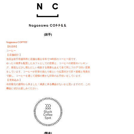
​(岩手)
Nagasawa COFFEE
【出店枠】
コーヒー
【 店舗紹介 】
当店は岩手県盛岡市に店舗を構え今年で14年目のコーヒー店です。
ゆったり座席を配置したカフェとしての営業と、コーヒーの焙煎やパッキン
グ、発送など少し慌ただしい相反する業務もあえて全て同じフロアで行い営業
をしています。コーヒーが日常の当たり前という位置付けで日々皆様と等身大
で接し、コーヒーを通じて皆様の豊かな日常のお手伝いをしています。
【 意気込み 】
今回最北の盛岡から来ました！滅多に来る機会がないかと思いますので、この
機会にぜひお楽しみください。
​(熊本)